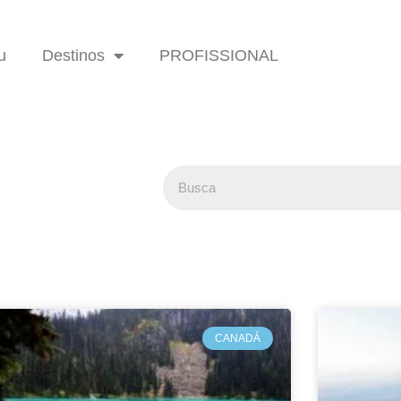
u
Destinos
PROFISSIONAL
CANADÁ