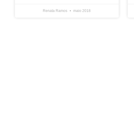
Renata Ramos
maio 2018