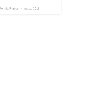
Renata Ramos
agosto 2018