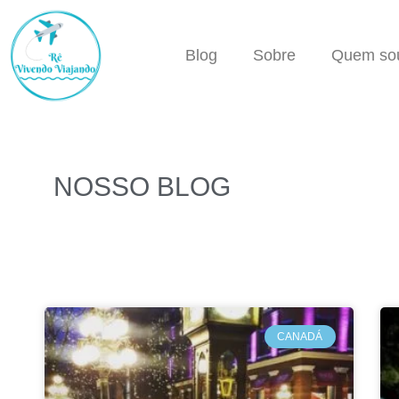
Blog
Sobre
Quem so
NOSSO BLOG
CANADÁ