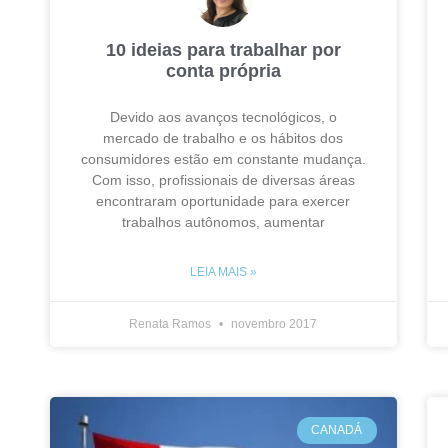
10 ideias para trabalhar por
conta própria
Devido aos avanços tecnológicos, o
mercado de trabalho e os hábitos dos
consumidores estão em constante mudança.
Com isso, profissionais de diversas áreas
encontraram oportunidade para exercer
trabalhos autônomos, aumentar
LEIA MAIS »
Renata Ramos
novembro 2017
CANADÁ