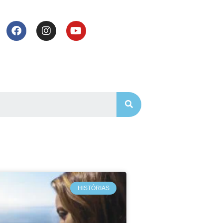
HISTÓRIAS