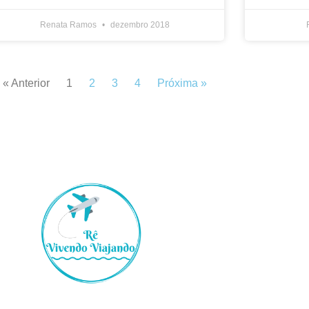
Renata Ramos
dezembro 2018
« Anterior
1
2
3
4
Próxima »