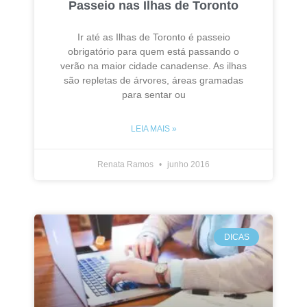
Passeio nas Ilhas de Toronto
Ir até as Ilhas de Toronto é passeio
obrigatório para quem está passando o
verão na maior cidade canadense. As ilhas
são repletas de árvores, áreas gramadas
para sentar ou
LEIA MAIS »
Renata Ramos
junho 2016
DICAS