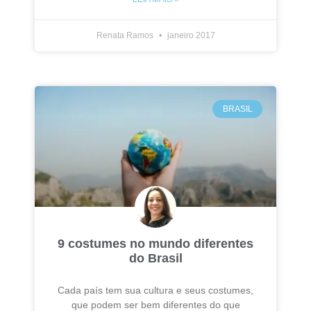
Renata Ramos
janeiro 2017
BRASIL
9 costumes no mundo diferentes
do Brasil
Cada país tem sua cultura e seus costumes,
que podem ser bem diferentes do que