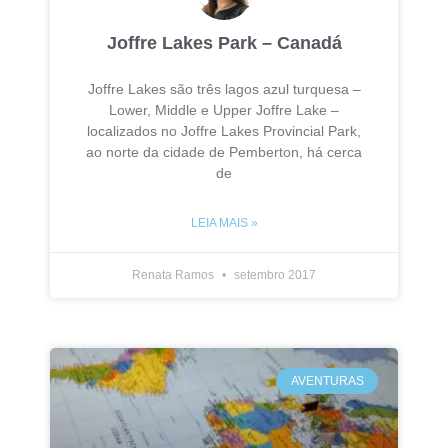
Joffre Lakes Park – Canadá
Joffre Lakes são três lagos azul turquesa –
Lower, Middle e Upper Joffre Lake –
localizados no Joffre Lakes Provincial Park,
ao norte da cidade de Pemberton, há cerca
de
LEIA MAIS »
Renata Ramos
setembro 2017
AVENTURAS