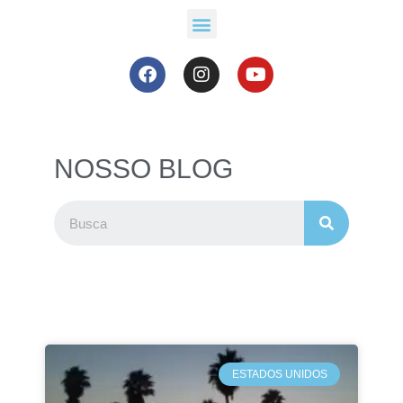
NOSSO BLOG
ESTADOS UNIDOS