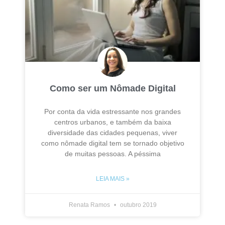
Como ser um Nômade Digital
Por conta da vida estressante nos grandes
centros urbanos, e também da baixa
diversidade das cidades pequenas, viver
como nômade digital tem se tornado objetivo
de muitas pessoas. A péssima
LEIA MAIS »
Renata Ramos
outubro 2019