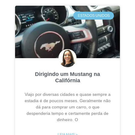
ESTADOS UNIDOS
Dirigindo um Mustang na
Califórnia
Viajo por diversas cidades e quase sempre a
estadia é de poucos meses. Geralmente não
dá para comprar um carro, o que
despenderia tempo e certamente perda de
dinheiro. O
LEIA MAIS »