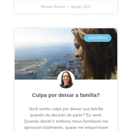
Renata Ramos
agosto 2017
HISTÓRIAS
Culpa por deixar a família?
Você sentiu culpa por deixar sua família
quando da decisão de partir? Eu senti.
Quando decidi ir embora meus familiares me
apoiaram totalmente, quase me empurraram