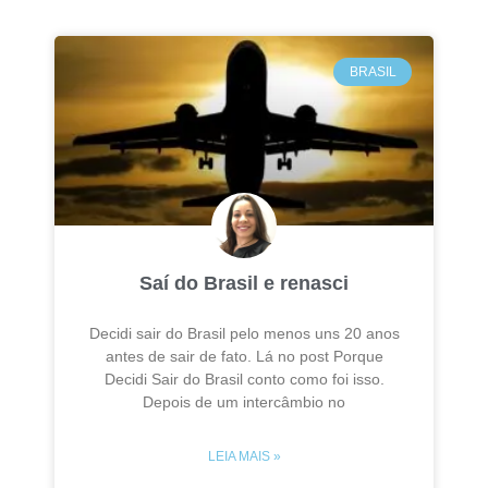
BRASIL
Saí do Brasil e renasci
Decidi sair do Brasil pelo menos uns 20 anos
antes de sair de fato. Lá no post Porque
Decidi Sair do Brasil conto como foi isso.
Depois de um intercâmbio no
LEIA MAIS »