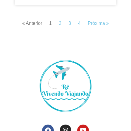
« Anterior
1
2
3
4
Próxima »