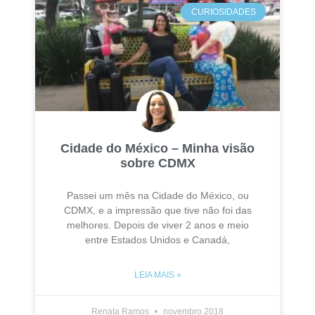
CURIOSIDADES
Cidade do México – Minha visão
sobre CDMX
Passei um mês na Cidade do México, ou
CDMX, e a impressão que tive não foi das
melhores. Depois de viver 2 anos e meio
entre Estados Unidos e Canadá,
LEIA MAIS »
Renata Ramos
novembro 2018