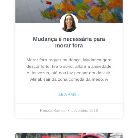
Mudança é necessária para
morar fora
Morar fora requer mudança. Mudança gera
desconforto, tira o sono, aflora a ansiedade
e, às vezes, até nos faz pensar em desistir.
Afinal, sair da zona cômoda dá medo. A
LEIA MAIS »
Renata Ramos
dezembro 2018