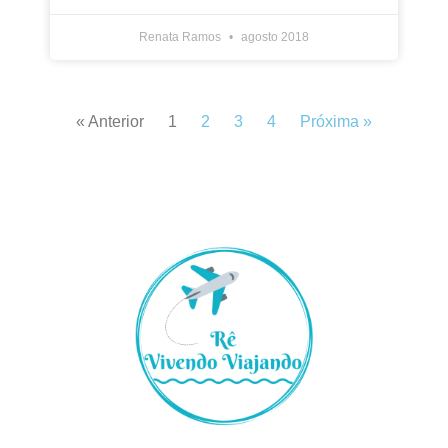
Renata Ramos
agosto 2018
« Anterior
1
2
3
4
Próxima »