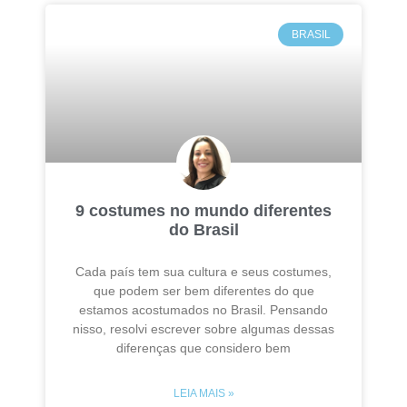
BRASIL
9 costumes no mundo diferentes
do Brasil
Cada país tem sua cultura e seus costumes,
que podem ser bem diferentes do que
estamos acostumados no Brasil. Pensando
nisso, resolvi escrever sobre algumas dessas
diferenças que considero bem
LEIA MAIS »