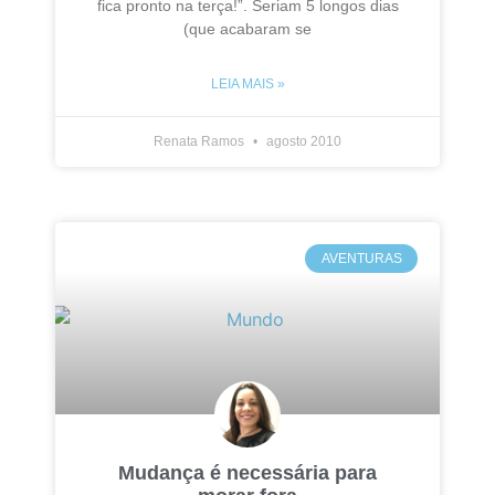
fica pronto na terça!”. Seriam 5 longos dias
(que acabaram se
LEIA MAIS »
Renata Ramos
agosto 2010
AVENTURAS
Mudança é necessária para