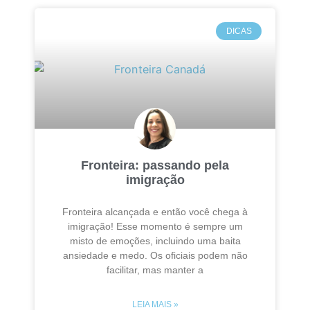
DICAS
Fronteira: passando pela
imigração
Fronteira alcançada e então você chega à
imigração! Esse momento é sempre um
misto de emoções, incluindo uma baita
ansiedade e medo. Os oficiais podem não
facilitar, mas manter a
LEIA MAIS »