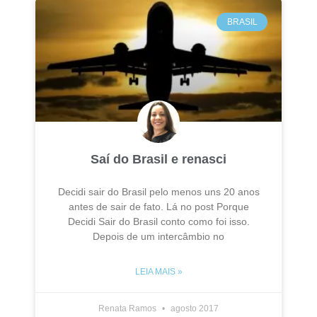
BRASIL
Saí do Brasil e renasci
Decidi sair do Brasil pelo menos uns 20 anos
antes de sair de fato. Lá no post Porque
Decidi Sair do Brasil conto como foi isso.
Depois de um intercâmbio no
LEIA MAIS »
Renata Ramos
agosto 2017