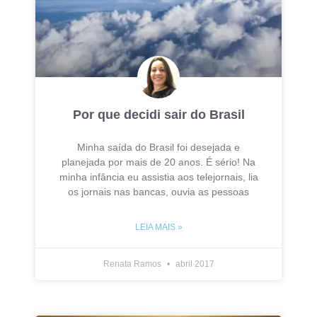
Por que decidi sair do Brasil
Minha saída do Brasil foi desejada e
planejada por mais de 20 anos. É sério! Na
minha infância eu assistia aos telejornais, lia
os jornais nas bancas, ouvia as pessoas
LEIA MAIS »
Renata Ramos
abril 2017