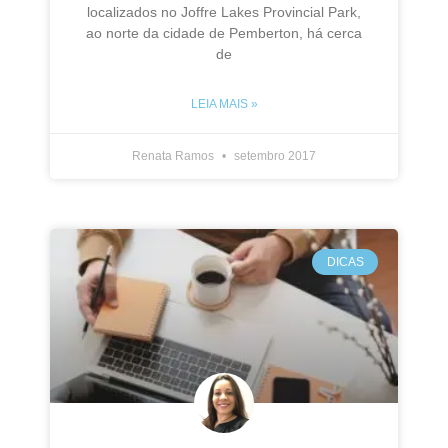
localizados no Joffre Lakes Provincial Park,
ao norte da cidade de Pemberton, há cerca
de
LEIA MAIS »
Renata Ramos
setembro 2017
DICAS