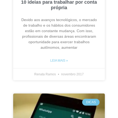
10 ideias para trabalhar por conta
própria
Devido aos avanços tecnológicos, o mercado
de trabalho e os hábitos dos consumidores
estão em constante mudança. Com isso,
profissionais de diversas áreas encontraram
oportunidade para exercer trabalhos
autônomos, aumentar
LEIA MAIS »
Renata Ramos
novembro 2017
DICAS