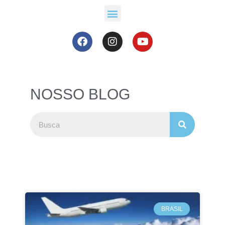
NOSSO BLOG
BRASIL