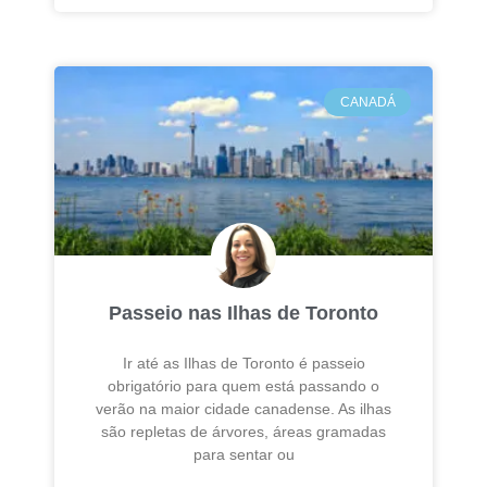
CANADÁ
Passeio nas Ilhas de Toronto
Ir até as Ilhas de Toronto é passeio
obrigatório para quem está passando o
verão na maior cidade canadense. As ilhas
são repletas de árvores, áreas gramadas
para sentar ou