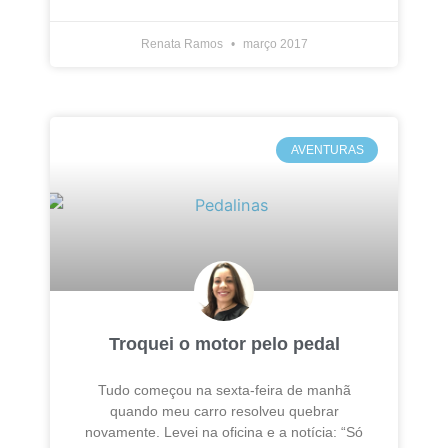
Renata Ramos
março 2017
AVENTURAS
Troquei o motor pelo pedal
Tudo começou na sexta-feira de manhã
quando meu carro resolveu quebrar
novamente. Levei na oficina e a notícia: “Só