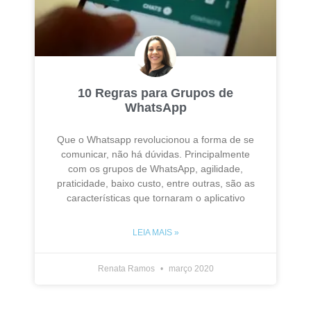
10 Regras para Grupos de
WhatsApp
Que o Whatsapp revolucionou a forma de se
comunicar, não há dúvidas. Principalmente
com os grupos de WhatsApp, agilidade,
praticidade, baixo custo, entre outras, são as
características que tornaram o aplicativo
LEIA MAIS »
Renata Ramos
março 2020