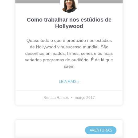
Como trabalhar nos estúdios de
Hollywood
Quase tudo o que é produzido nos estúdios
de Hollywood vira sucesso mundial. São
desenhos animados, filmes, séries e os mais
variados programas de auditório. É de lá que
saem
LEIA MAIS »
Renata Ramos
março 2017
AVENTURAS