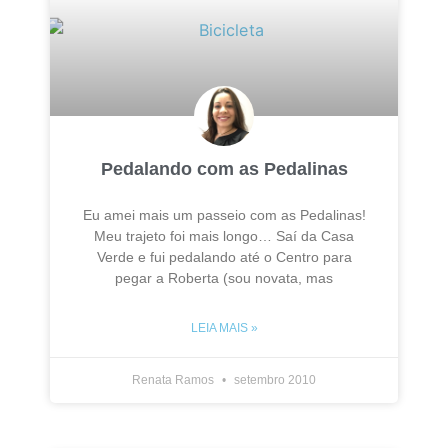
Pedalando com as Pedalinas
Eu amei mais um passeio com as Pedalinas!
Meu trajeto foi mais longo… Saí da Casa
Verde e fui pedalando até o Centro para
pegar a Roberta (sou novata, mas
LEIA MAIS »
Renata Ramos
setembro 2010