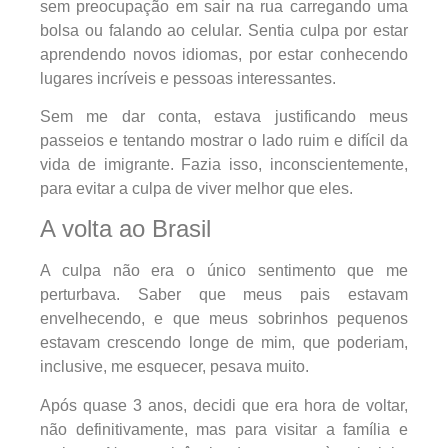
sem preocupação em sair na rua carregando uma
bolsa ou falando ao celular. Sentia culpa por estar
aprendendo novos idiomas, por estar conhecendo
lugares incríveis e pessoas interessantes.
Sem me dar conta, estava justificando meus
passeios e tentando mostrar o lado ruim e difícil da
vida de imigrante. Fazia isso, inconscientemente,
para evitar a culpa de viver melhor que eles.
A volta ao Brasil
A culpa não era o único sentimento que me
perturbava. Saber que meus pais estavam
envelhecendo, e que meus sobrinhos pequenos
estavam crescendo longe de mim, que poderiam,
inclusive, me esquecer, pesava muito.
Após quase 3 anos, decidi que era hora de voltar,
não definitivamente, mas para visitar a família e