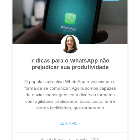
7 dicas para o WhatsApp não
prejudicar sua produtividade
O popular aplicativo WhatsApp revolucionou a
forma de se comunicar. Agora somos capazes
de enviar mensagens com diversos formatos
com agilidade, praticidade, baixo custo, entre
outras facilidades, que tornaram o
LEIA MAIS »
Renata Ramos
novembro 2019