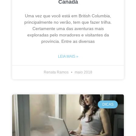
Canadá
Uma vez que você está em British Columbia,
principalmente no verão, tem que fazer trilha.
Certamente uma das aventuras mais
exploradas pelo moradores e visitantes da
província. Entre as diversas
LEIA MAIS »
Renata Ramos
maio 2018
DICAS