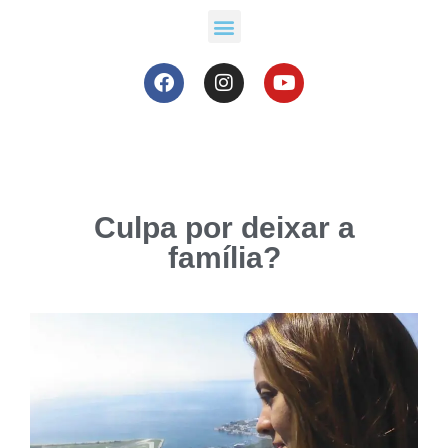
Culpa por deixar a
família?