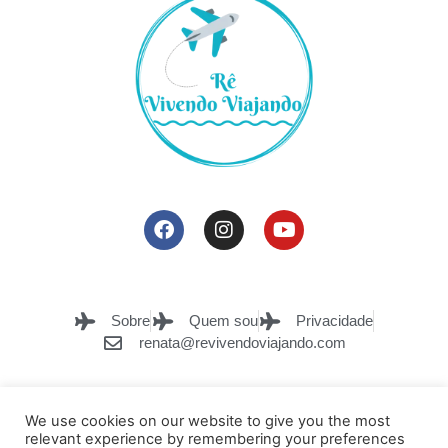
Sobre
Quem sou
Privacidade
renata@revivendoviajando.com
We use cookies on our website to give you the most
relevant experience by remembering your preferences