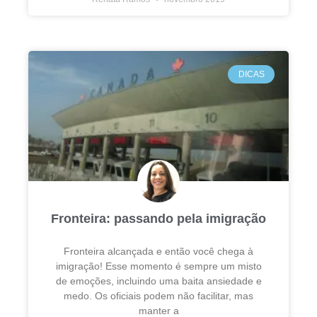
DICAS
Fronteira: passando pela imigração
Fronteira alcançada e então você chega à
imigração! Esse momento é sempre um misto
de emoções, incluindo uma baita ansiedade e
medo. Os oficiais podem não facilitar, mas
manter a