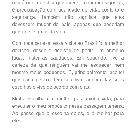
não é uma questão que querer impor meus gostos,
é preocupação com qualidade de vida, conforto e
segurança. Também não significa que eles
devessem mudar de país, apenas que poderiam
querer e ter mais da vida.
Com toda certeza, essa visita ao Brasil foi a melhor
decisão, desde a decisão de partir. Em primeiro
lugar, matei as saudades. Em segundo, tive a
certeza de que ninguém vai me esquecer, nem
mesmo meus pequenos. E, principalmente, aceitei
que cada pessoa tem seu livre arbítrio, faz suas
escolhas e vive de acordo com elas.
Minha escolha é o melhor para minha vida, para
executar o meu propósito nessa passagem terrena.
Ao passo que a escolha deles, é a melhor para
eles.