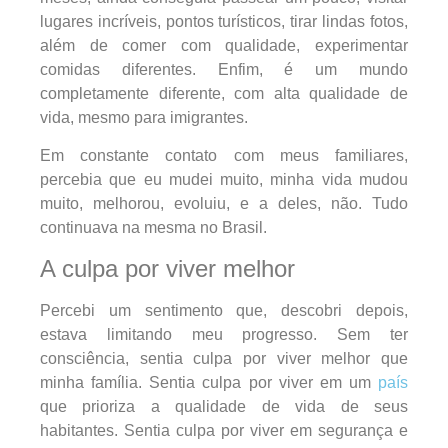
lugares incríveis, pontos turísticos, tirar lindas fotos,
além de comer com qualidade, experimentar
comidas diferentes. Enfim, é um mundo
completamente diferente, com alta qualidade de
vida, mesmo para imigrantes.
Em constante contato com meus familiares,
percebia que eu mudei muito, minha vida mudou
muito, melhorou, evoluiu, e a deles, não. Tudo
continuava na mesma no Brasil.
A culpa por viver melhor
Percebi um sentimento que, descobri depois,
estava limitando meu progresso. Sem ter
consciência, sentia culpa por viver melhor que
minha família. Sentia culpa por viver em um
país
que prioriza a qualidade de vida de seus
habitantes. Sentia culpa por viver em segurança e