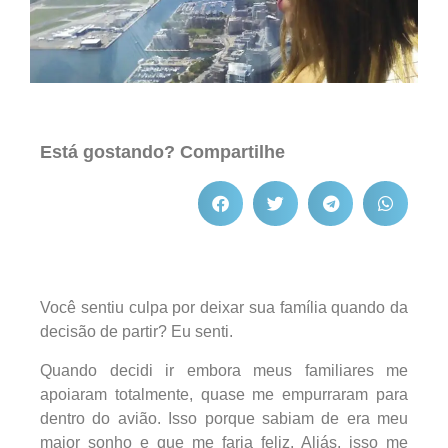
Está gostando? Compartilhe
Você sentiu culpa por deixar sua família quando da
decisão de partir? Eu senti.
Quando decidi ir embora meus familiares me
apoiaram totalmente, quase me empurraram para
dentro do avião. Isso porque sabiam de era meu
maior sonho e que me faria feliz. Aliás, isso me